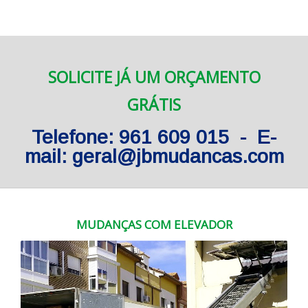
SOLICITE JÁ UM ORÇAMENTO
GRÁTIS
Telefone: 961 609 015 - E-
mail: geral@jbmudancas.com
MUDANÇAS COM ELEVADOR