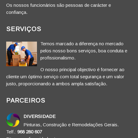
Os nossos funcionários são pessoas de carácter e
confiança.
SERVIÇOS
Temos marcado a diferença no mercado
pelos nosso bons serviços, boa conduta e
profissionalismo.
O nosso principal objectivo é fornecer ao
cliente um óptimo serviço com total segurança e um valor
justo, proporcionando a ambos ampla satisfação.
PARCEIROS
DIVERSIDADE
Pinturas, Construção e Remodelações Gerais.
Telf.:
968 280 607