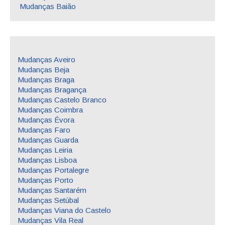
Mudanças Baião
Mudanças Aveiro
Mudanças Beja
Mudanças Braga
Mudanças Bragança
Mudanças Castelo Branco
Mudanças Coimbra
Mudanças Évora
Mudanças Faro
Mudanças Guarda
Mudanças Leiria
Mudanças Lisboa
Mudanças Portalegre
Mudanças Porto
Mudanças Santarém
Mudanças Setúbal
Mudanças Viana do Castelo
Mudanças Vila Real