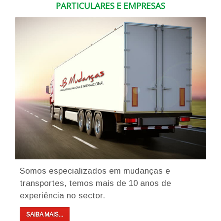
PARTICULARES E EMPRESAS
Somos especializados em mudanças e
transportes, temos mais de 10 anos de
experiência no sector.
SAIBA MAIS...