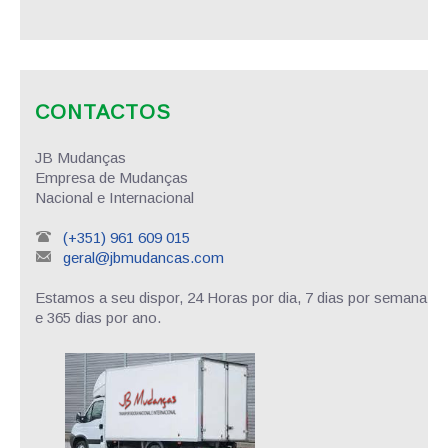
CONTACTOS
JB Mudanças
Empresa de Mudanças
Nacional e Internacional
(+351) 961 609 015
geral@jbmudancas.com
Estamos a seu dispor, 24 Horas por dia, 7 dias por semana
e 365 dias por ano.