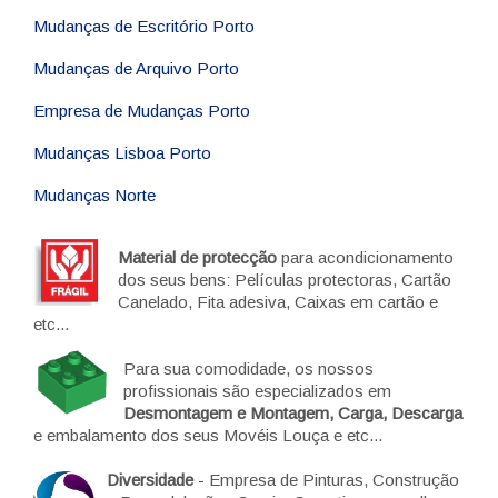
Mudanças de Escritório Porto
Mudanças de Arquivo Porto
Empresa de Mudanças Porto
Mudanças Lisboa Porto
Mudanças Norte
Material de protecção
para acondicionamento
dos seus bens: Películas protectoras, Cartão
Canelado, Fita adesiva, Caixas em cartão e
etc...
Para sua comodidade, os nossos
profissionais são especializados em
Desmontagem e Montagem, Carga, Descarga
e embalamento dos seus Movéis Louça e etc...
Diversidade
- Empresa de Pinturas, Construção