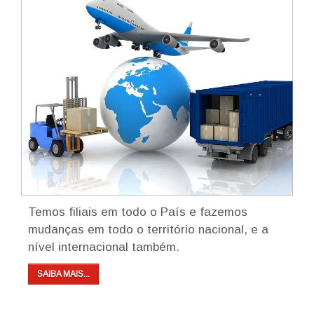
Temos filiais em todo o País e fazemos
mudanças em todo o território nacional, e a
nível internacional também.
SAIBA MAIS...