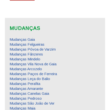
MUDANÇAS
Mudanças Gaia
Mudanças Felgueiras
Mudanças Póvoa de Varzim
Mudanças Fânzeres
Mudanças Mindelo
Mudanças Vila Nova de Gaia
Mudanças Arcozelo
Mudanças Paços de Ferreira
Mudanças Leça do Balio
Mudanças Perafita
Mudanças Amarante
Mudanças Canelas Gaia
Mudanças Pedroso
Mudanças São João de Ver
Mudanças Maia