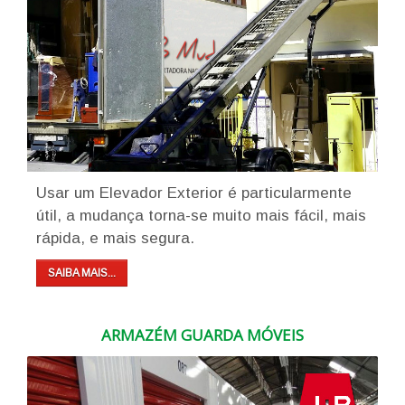
Usar um Elevador Exterior é particularmente
útil, a mudança torna-se muito mais fácil, mais
rápida, e mais segura.
SAIBA MAIS...
ARMAZÉM GUARDA MÓVEIS