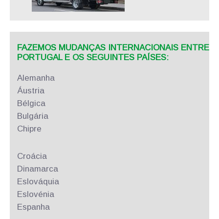
FAZEMOS MUDANÇAS INTERNACIONAIS ENTRE
PORTUGAL E OS SEGUINTES PAÍSES:
Alemanha
Áustria
Bélgica
Bulgária
Chipre
Croácia
Dinamarca
Eslováquia
Eslovénia
Espanha