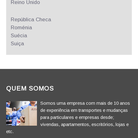
Reino Unido
República
Checa
Roménia
Suécia
Suiça
QUEM SOMOS
Somos uma empresa com mais de 10 anos
de experiência em transportes e mudanças
para particulares e empresas desde;
vivendas, apartamentos, escritórios, lojas e
etc.