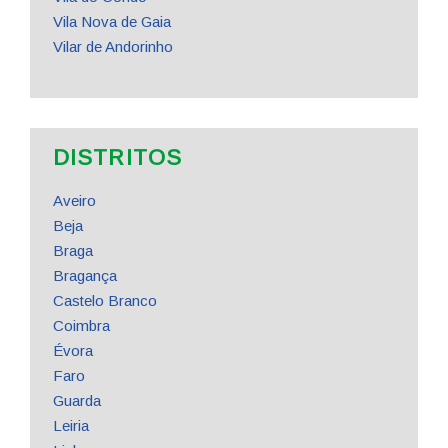
Vila Nova de Gaia
Vilar de Andorinho
DISTRITOS
Aveiro
Beja
Braga
Bragança
Castelo Branco
Coimbra
Évora
Faro
Guarda
Leiria