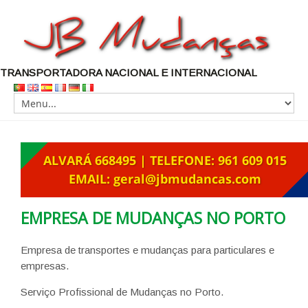
TRANSPORTADORA NACIONAL E INTERNACIONAL
EMPRESA DE MUDANÇAS NO PORTO
Empresa de transportes e mudanças para particulares e
empresas.
Serviço Profissional de Mudanças no Porto.