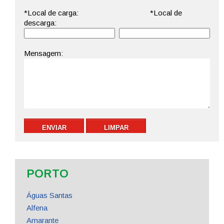
PORTO
Águas Santas
Alfena
Amarante