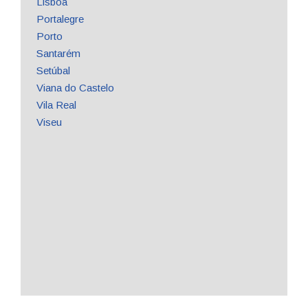
Lisboa
Portalegre
Porto
Santarém
Setúbal
Viana do Castelo
Vila Real
Viseu