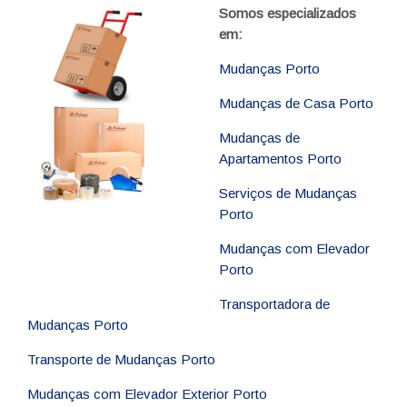
Somos especializados
em:
Mudanças Porto
Mudanças de Casa Porto
Mudanças de
Apartamentos Porto
Serviços de Mudanças
Porto
Mudanças com Elevador
Porto
Transportadora de
Mudanças Porto
Transporte de Mudanças Porto
Mudanças com Elevador Exterior Porto