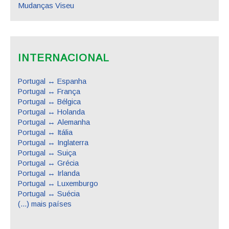
Mudanças Viseu
INTERNACIONAL
Portugal ↔ Espanha
Portugal ↔ França
Portugal ↔ Bélgica
Portugal ↔ Holanda
Portugal ↔ Alemanha
Portugal ↔ Itália
Portugal ↔ Inglaterra
Portugal ↔ Suiça
Portugal ↔ Grécia
Portugal ↔ Irlanda
Portugal ↔ Luxemburgo
Portugal ↔ Suécia
(...) mais países