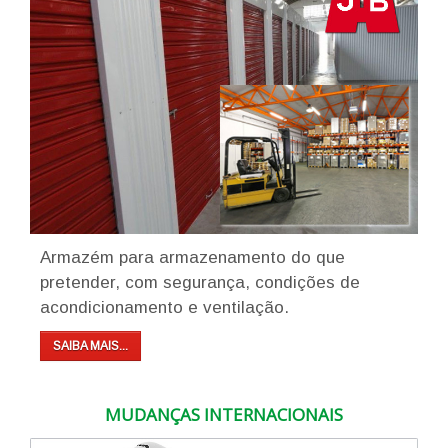
Armazém para armazenamento do que
pretender, com segurança, condições de
acondicionamento e ventilação.
SAIBA MAIS...
MUDANÇAS INTERNACIONAIS