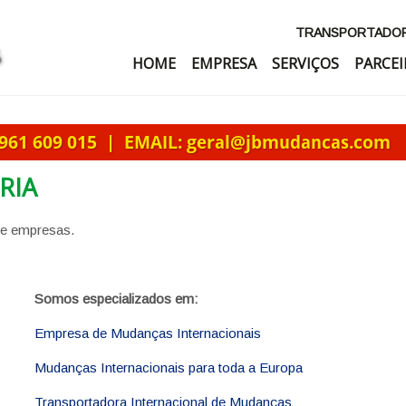
TRANSPORTADORA
HOME
EMPRESA
SERVIÇOS
PARCEI
RIA
 e empresas.
Somos especializados em:
Empresa de Mudanças Internacionais
Mudanças Internacionais para toda a Europa
Transportadora Internacional de Mudanças