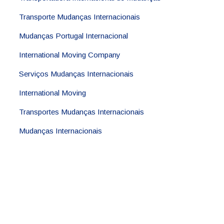
Transporte Mudanças Internacionais
Mudanças Portugal Internacional
International Moving Company
Serviços Mudanças Internacionais
International Moving
Transportes Mudanças Internacionais
Mudanças Internacionais