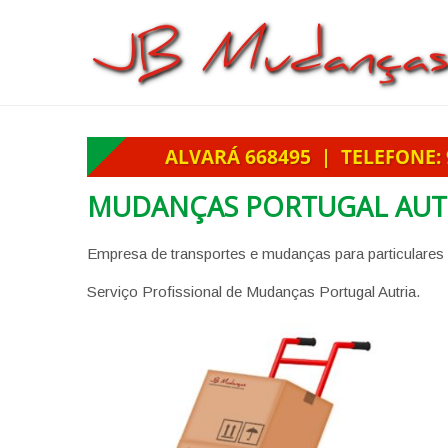
MUDANÇAS PORTUGAL AUT
Empresa de transportes e mudanças para particulares
Serviço Profissional de Mudanças Portugal Autria.