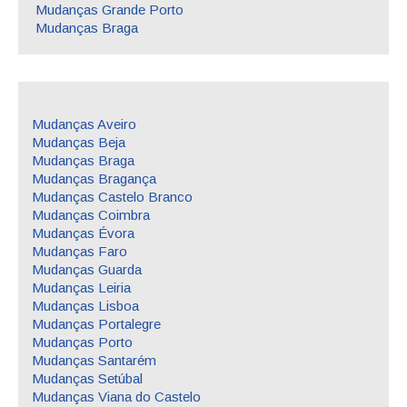
Mudanças Grande Porto
Mudanças Braga
Mudanças Aveiro
Mudanças Beja
Mudanças Braga
Mudanças Bragança
Mudanças Castelo Branco
Mudanças Coimbra
Mudanças Évora
Mudanças Faro
Mudanças Guarda
Mudanças Leiria
Mudanças Lisboa
Mudanças Portalegre
Mudanças Porto
Mudanças Santarém
Mudanças Setúbal
Mudanças Viana do Castelo