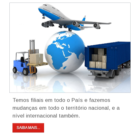
Temos filiais em todo o País e fazemos
mudanças em todo o território nacional, e a
nível internacional também.
SAIBA MAIS...