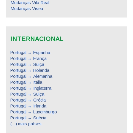
Mudanças Vila Real
Mudanças Viseu
INTERNACIONAL
Portugal ↔ Espanha
Portugal ↔ França
Portugal ↔ Suiça
Portugal ↔ Holanda
Portugal ↔ Alemanha
Portugal ↔ Itália
Portugal ↔ Inglaterra
Portugal ↔ Suiça
Portugal ↔ Grécia
Portugal ↔ Irlanda
Portugal ↔ Luxemburgo
Portugal ↔ Suécia
(...) mais países