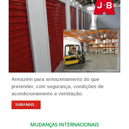
Armazém para armazenamento do que
pretender, com segurança, condições de
acondicionamento e ventilação.
SAIBA MAIS...
MUDANÇAS INTERNACIONAIS