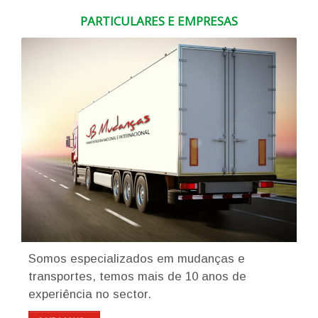
PARTICULARES E EMPRESAS
Somos especializados em mudanças e
transportes, temos mais de 10 anos de
experiência no sector.