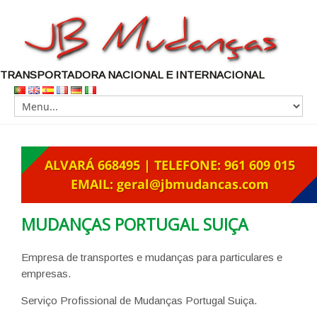
TRANSPORTADORA NACIONAL E INTERNACIONAL
MUDANÇAS PORTUGAL SUIÇA
Empresa de transportes e mudanças para particulares e
empresas.
Serviço Profissional de Mudanças Portugal Suiça.