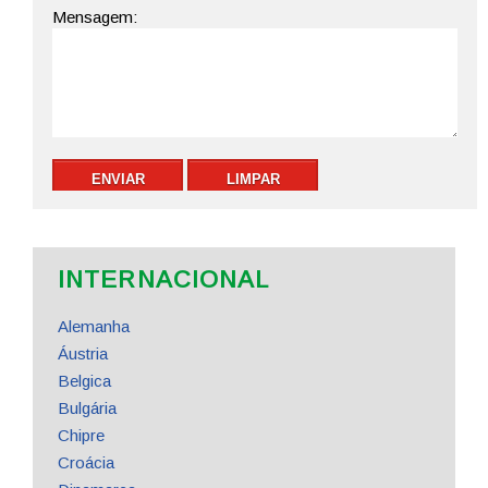
INTERNACIONAL
Alemanha
Áustria
Belgica
Bulgária
Chipre
Croácia