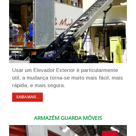
Usar um Elevador Exterior é particularmente
útil, a mudança torna-se muito mais fácil, mais
rápida, e mais segura.
SAIBA MAIS...
ARMAZÉM GUARDA MÓVEIS