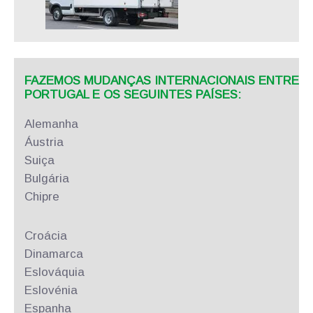
FAZEMOS MUDANÇAS INTERNACIONAIS ENTRE
PORTUGAL E OS SEGUINTES PAÍSES:
Alemanha
Áustria
Suiça
Bulgária
Chipre
Croácia
Dinamarca
Eslováquia
Eslovénia
Espanha