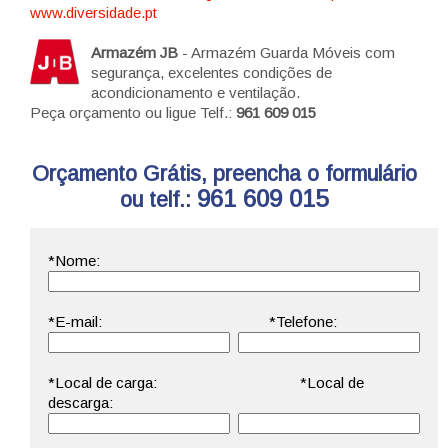
www.diversidade.pt
Armazém JB
- Armazém Guarda Móveis com
segurança, excelentes condições de
acondicionamento e ventilação.
Peça orçamento ou ligue Telf.:
961 609 015
Orçamento Grátis, preencha o formulário
961 609 015
ou telf.: