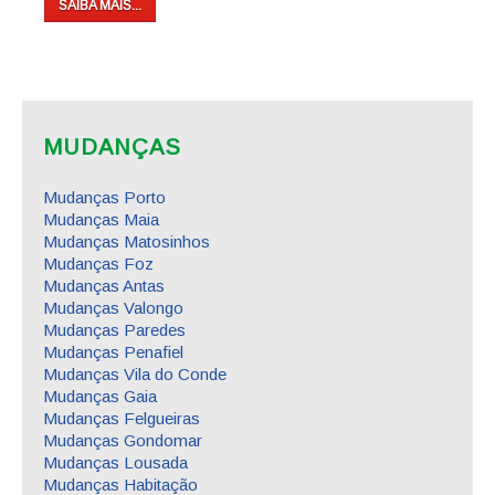
SAIBA MAIS...
MUDANÇAS
Mudanças Porto
Mudanças Maia
Mudanças Matosinhos
Mudanças Foz
Mudanças Antas
Mudanças Valongo
Mudanças Paredes
Mudanças Penafiel
Mudanças Vila do Conde
Mudanças Gaia
Mudanças Felgueiras
Mudanças Gondomar
Mudanças Lousada
Mudanças Habitação