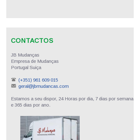
CONTACTOS
JB Mudanças
Empresa de Mudanças
Portugal Suiça
(+351) 961 609 015
geral@jbmudancas.com
Estamos a seu dispor, 24 Horas por dia, 7 dias por semana
e 365 dias por ano.