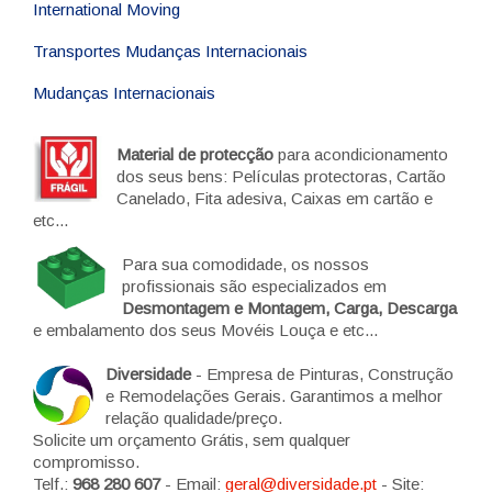
International Moving
Transportes Mudanças Internacionais
Mudanças Internacionais
Material de protecção
para acondicionamento
dos seus bens: Películas protectoras, Cartão
Canelado, Fita adesiva, Caixas em cartão e
etc...
Para sua comodidade, os nossos
profissionais são especializados em
Desmontagem e Montagem, Carga, Descarga
e embalamento dos seus Movéis Louça e etc...
Diversidade
- Empresa de Pinturas, Construção
e Remodelações Gerais. Garantimos a melhor
relação qualidade/preço.
Solicite um orçamento Grátis, sem qualquer
compromisso.
Telf.:
968 280 607
- Email:
geral@diversidade.pt
- Site: