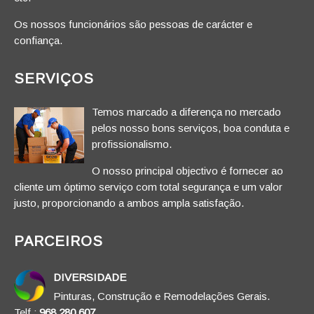
Os nossos funcionários são pessoas de carácter e
confiança.
SERVIÇOS
Temos marcado a diferença no mercado
pelos nosso bons serviços, boa conduta e
profissionalismo.
O nosso principal objectivo é fornecer ao
cliente um óptimo serviço com total segurança e um valor
justo, proporcionando a ambos ampla satisfação.
PARCEIROS
DIVERSIDADE
Pinturas, Construção e Remodelações Gerais.
Telf.:
968 280 607