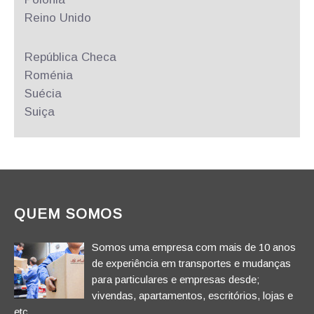
Reino Unido
República
Checa
Roménia
Suécia
Suiça
QUEM SOMOS
Somos uma empresa com mais de 10 anos
de experiência em transportes e mudanças
para particulares e empresas desde;
vivendas, apartamentos, escritórios, lojas e
etc.