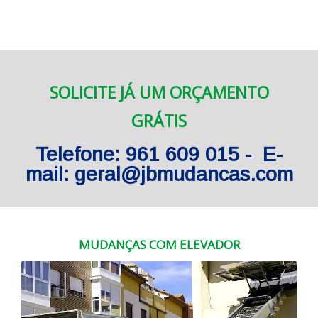
SOLICITE JÁ UM ORÇAMENTO
GRÁTIS
Telefone: 961 609 015 - E-
mail: geral@jbmudancas.com
MUDANÇAS COM ELEVADOR