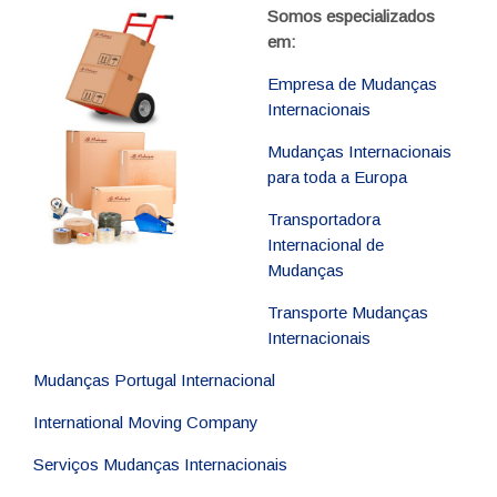
Somos especializados
em:
Empresa de Mudanças
Internacionais
Mudanças Internacionais
para toda a Europa
Transportadora
Internacional de
Mudanças
Transporte Mudanças
Internacionais
Mudanças Portugal Internacional
International Moving Company
Serviços Mudanças Internacionais