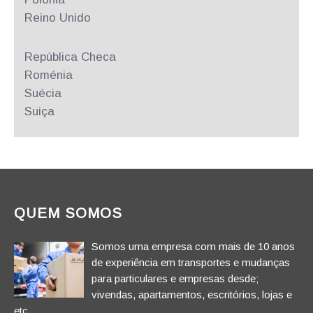
Reino Unido
República
Checa
Roménia
Suécia
Suiça
QUEM SOMOS
Somos uma empresa com mais de 10 anos
de experiência em transportes e mudanças
para particulares e empresas desde;
vivendas, apartamentos, escritórios, lojas e
etc.