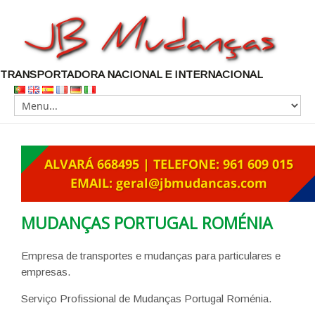
TRANSPORTADORA NACIONAL E INTERNACIONAL
MUDANÇAS PORTUGAL ROMÉNIA
Empresa de transportes e mudanças para particulares e
empresas.
Serviço Profissional de Mudanças Portugal Roménia.