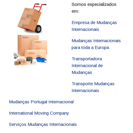
Somos especializados
em:
Empresa de Mudanças
Internacionais
Mudanças Internacionais
para toda a Europa
Transportadora
Internacional de
Mudanças
Transporte Mudanças
Internacionais
Mudanças Portugal Internacional
International Moving Company
Serviços Mudanças Internacionais