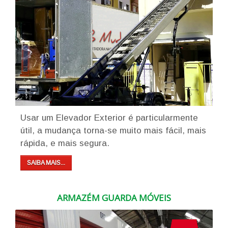
Usar um Elevador Exterior é particularmente
útil, a mudança torna-se muito mais fácil, mais
rápida, e mais segura.
SAIBA MAIS...
ARMAZÉM GUARDA MÓVEIS