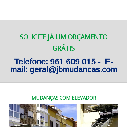
SOLICITE JÁ UM ORÇAMENTO
GRÁTIS
Telefone: 961 609 015 - E-
mail: geral@jbmudancas.com
MUDANÇAS COM ELEVADOR