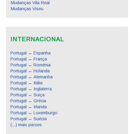
Mudanças Vila Real
Mudanças Viseu
INTERNACIONAL
Portugal ↔ Espanha
Portugal ↔ França
Portugal ↔ Roménia
Portugal ↔ Holanda
Portugal ↔ Alemanha
Portugal ↔ Itália
Portugal ↔ Inglaterra
Portugal ↔ Suiça
Portugal ↔ Grécia
Portugal ↔ Irlanda
Portugal ↔ Luxemburgo
Portugal ↔ Suécia
(...) mais países