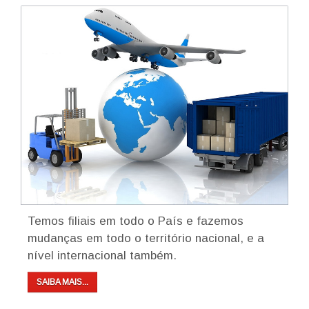
Temos filiais em todo o País e fazemos
mudanças em todo o território nacional, e a
nível internacional também.
SAIBA MAIS...