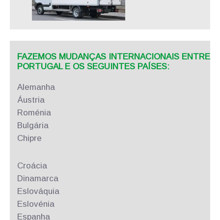
FAZEMOS MUDANÇAS INTERNACIONAIS ENTRE
PORTUGAL E OS SEGUINTES PAÍSES:
Alemanha
Áustria
Roménia
Bulgária
Chipre
Croácia
Dinamarca
Eslováquia
Eslovénia
Espanha