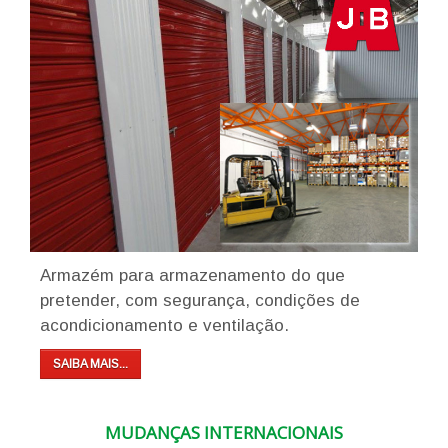
Armazém para armazenamento do que
pretender, com segurança, condições de
acondicionamento e ventilação.
SAIBA MAIS...
MUDANÇAS INTERNACIONAIS