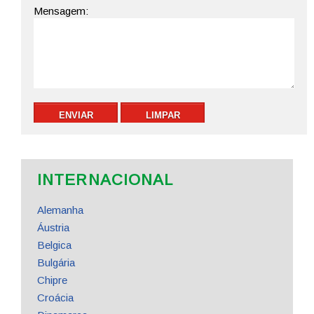
INTERNACIONAL
Alemanha
Áustria
Belgica
Bulgária
Chipre
Croácia