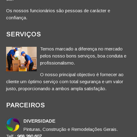
Os nossos funcionários são pessoas de carácter e
confiança.
SERVIÇOS
Temos marcado a diferença no mercado
pelos nosso bons serviços, boa conduta e
profissionalismo.
O nosso principal objectivo é fornecer ao
cliente um óptimo serviço com total segurança e um valor
justo, proporcionando a ambos ampla satisfação.
PARCEIROS
DIVERSIDADE
Pinturas, Construção e Remodelações Gerais.
Telf.:
968 280 607