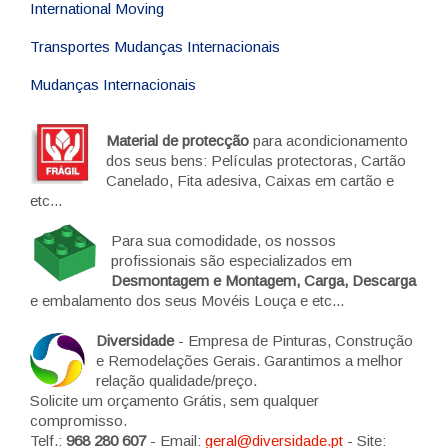
International Moving
Transportes Mudanças Internacionais
Mudanças Internacionais
Material de protecção
para acondicionamento
dos seus bens: Películas protectoras, Cartão
Canelado, Fita adesiva, Caixas em cartão e
etc...
Para sua comodidade, os nossos
profissionais são especializados em
Desmontagem e Montagem, Carga, Descarga
e embalamento dos seus Movéis Louça e etc...
Diversidade
- Empresa de Pinturas, Construção
e Remodelações Gerais. Garantimos a melhor
relação qualidade/preço.
Solicite um orçamento Grátis, sem qualquer
compromisso.
Telf.:
968 280 607
- Email:
geral@diversidade.pt
- Site: