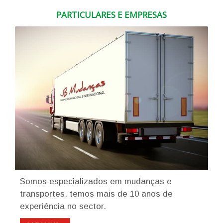
PARTICULARES E EMPRESAS
Somos especializados em mudanças e
transportes, temos mais de 10 anos de
experiência no sector.