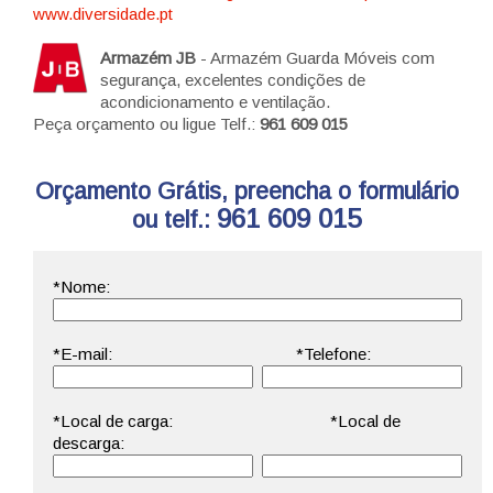
www.diversidade.pt
Armazém JB
- Armazém Guarda Móveis com
segurança, excelentes condições de
acondicionamento e ventilação.
Peça orçamento ou ligue Telf.:
961 609 015
Orçamento Grátis, preencha o formulário
961 609 015
ou telf.: