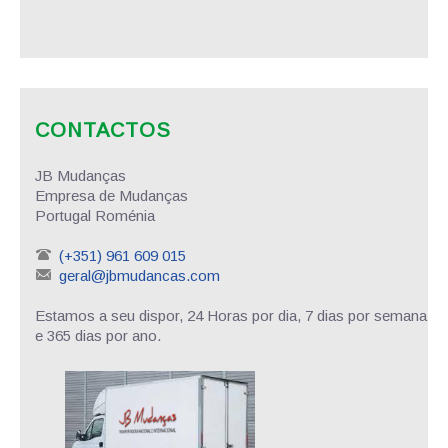
CONTACTOS
JB Mudanças
Empresa de Mudanças
Portugal Roménia
(+351) 961 609 015
geral@jbmudancas.com
Estamos a seu dispor, 24 Horas por dia, 7 dias por semana
e 365 dias por ano.