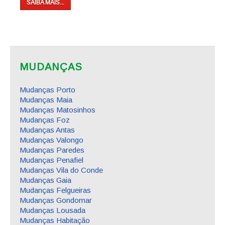
SAIBA MAIS...
MUDANÇAS
Mudanças Porto
Mudanças Maia
Mudanças Matosinhos
Mudanças Foz
Mudanças Antas
Mudanças Valongo
Mudanças Paredes
Mudanças Penafiel
Mudanças Vila do Conde
Mudanças Gaia
Mudanças Felgueiras
Mudanças Gondomar
Mudanças Lousada
Mudanças Habitação