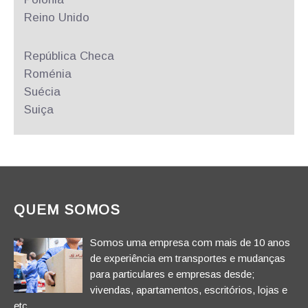
Reino Unido
República
Checa
Roménia
Suécia
Suiça
QUEM SOMOS
Somos uma empresa com mais de 10 anos
de experiência em transportes e mudanças
para particulares e empresas desde;
vivendas, apartamentos, escritórios, lojas e
etc.