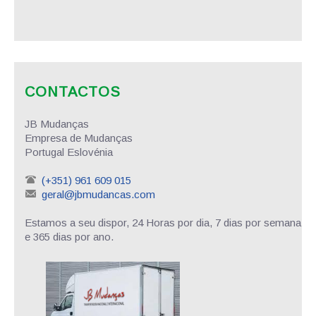
CONTACTOS
JB Mudanças
Empresa de Mudanças
Portugal Eslovénia
(+351) 961 609 015
geral@jbmudancas.com
Estamos a seu dispor, 24 Horas por dia, 7 dias por semana
e 365 dias por ano.