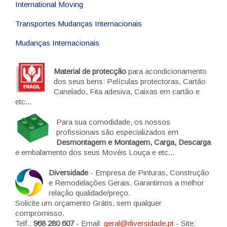
International Moving
Transportes Mudanças Internacionais
Mudanças Internacionais
Material de protecção
para acondicionamento
dos seus bens: Películas protectoras, Cartão
Canelado, Fita adesiva, Caixas em cartão e
etc...
Para sua comodidade, os nossos
profissionais são especializados em
Desmontagem e Montagem, Carga, Descarga
e embalamento dos seus Movéis Louça e etc...
Diversidade
- Empresa de Pinturas, Construção
e Remodelações Gerais. Garantimos a melhor
relação qualidade/preço.
Solicite um orçamento Grátis, sem qualquer
compromisso.
Telf.:
968 280 607
- Email:
geral@diversidade.pt
- Site: