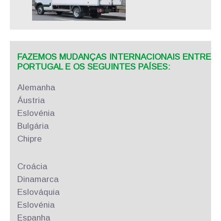
FAZEMOS MUDANÇAS INTERNACIONAIS ENTRE
PORTUGAL E OS SEGUINTES PAÍSES:
Alemanha
Áustria
Eslovénia
Bulgária
Chipre
Croácia
Dinamarca
Eslováquia
Eslovénia
Espanha