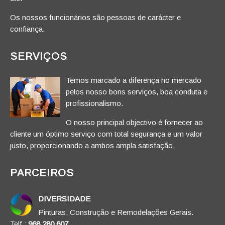
Os nossos funcionários são pessoas de carácter e
confiança.
SERVIÇOS
Temos marcado a diferença no mercado
pelos nosso bons serviços, boa conduta e
profissionalismo.
O nosso principal objectivo é fornecer ao
cliente um óptimo serviço com total segurança e um valor
justo, proporcionando a ambos ampla satisfação.
PARCEIROS
DIVERSIDADE
Pinturas, Construção e Remodelações Gerais.
Telf.:
968 280 607