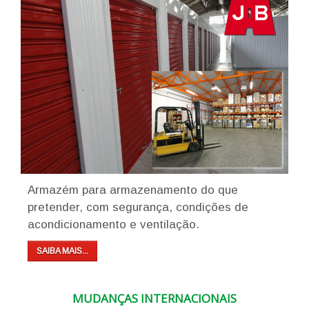
Armazém para armazenamento do que
pretender, com segurança, condições de
acondicionamento e ventilação.
SAIBA MAIS...
MUDANÇAS INTERNACIONAIS