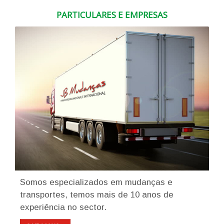
PARTICULARES E EMPRESAS
Somos especializados em mudanças e
transportes, temos mais de 10 anos de
experiência no sector.