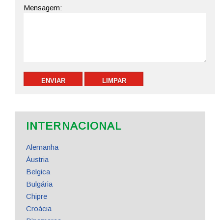
INTERNACIONAL
Alemanha
Áustria
Belgica
Bulgária
Chipre
Croácia