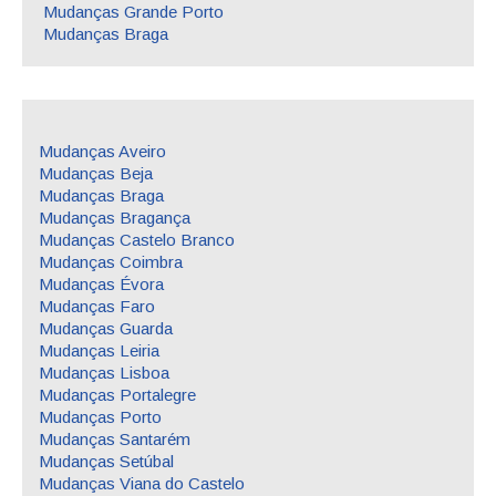
Mudanças Grande Porto
Mudanças Braga
Mudanças Aveiro
Mudanças Beja
Mudanças Braga
Mudanças Bragança
Mudanças Castelo Branco
Mudanças Coimbra
Mudanças Évora
Mudanças Faro
Mudanças Guarda
Mudanças Leiria
Mudanças Lisboa
Mudanças Portalegre
Mudanças Porto
Mudanças Santarém
Mudanças Setúbal
Mudanças Viana do Castelo