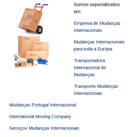
Somos especializados
em:
Empresa de Mudanças
Internacionais
Mudanças Internacionais
para toda a Europa
Transportadora
Internacional de
Mudanças
Transporte Mudanças
Internacionais
Mudanças Portugal Internacional
International Moving Company
Serviços Mudanças Internacionais