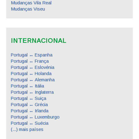
Mudanças Vila Real
Mudanças Viseu
INTERNACIONAL
Portugal ↔ Espanha
Portugal ↔ França
Portugal ↔ Eslovénia
Portugal ↔ Holanda
Portugal ↔ Alemanha
Portugal ↔ Itália
Portugal ↔ Inglaterra
Portugal ↔ Suiça
Portugal ↔ Grécia
Portugal ↔ Irlanda
Portugal ↔ Luxemburgo
Portugal ↔ Suécia
(...) mais países