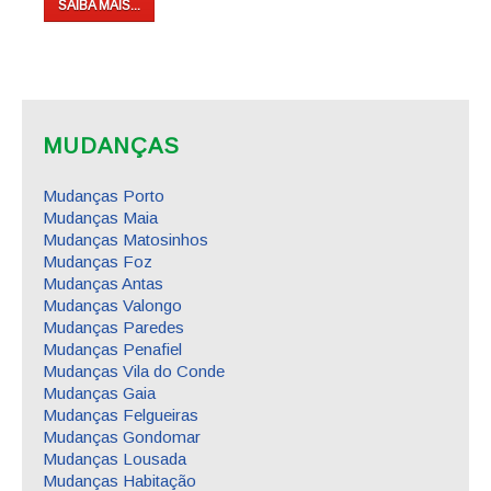
SAIBA MAIS...
MUDANÇAS
Mudanças Porto
Mudanças Maia
Mudanças Matosinhos
Mudanças Foz
Mudanças Antas
Mudanças Valongo
Mudanças Paredes
Mudanças Penafiel
Mudanças Vila do Conde
Mudanças Gaia
Mudanças Felgueiras
Mudanças Gondomar
Mudanças Lousada
Mudanças Habitação