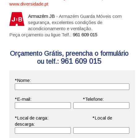
www.diversidade.pt
Armazém JB
- Armazém Guarda Móveis com
segurança, excelentes condições de
acondicionamento e ventilação.
Peça orçamento ou ligue Telf.:
961 609 015
Orçamento Grátis, preencha o formulário
961 609 015
ou telf.: