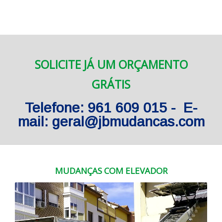
SOLICITE JÁ UM ORÇAMENTO
GRÁTIS
Telefone: 961 609 015 - E-
mail: geral@jbmudancas.com
MUDANÇAS COM ELEVADOR