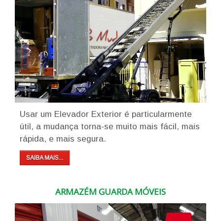
Usar um Elevador Exterior é particularmente
útil, a mudança torna-se muito mais fácil, mais
rápida, e mais segura.
SAIBA MAIS...
ARMAZÉM GUARDA MÓVEIS