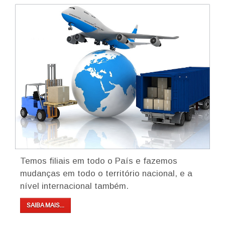
Temos filiais em todo o País e fazemos
mudanças em todo o território nacional, e a
nível internacional também.
SAIBA MAIS...