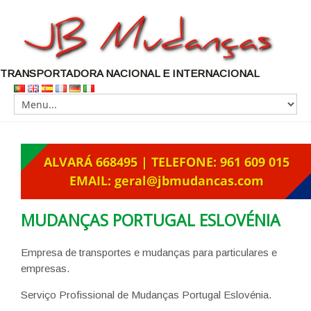
TRANSPORTADORA NACIONAL E INTERNACIONAL
MUDANÇAS PORTUGAL ESLOVÉNIA
Empresa de transportes e mudanças para particulares e
empresas.
Serviço Profissional de Mudanças Portugal Eslovénia.