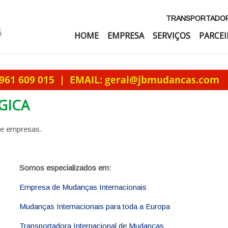
TRANSPORTADORA
HOME
EMPRESA
SERVIÇOS
PARCEI
GICA
 e empresas.
Somos especializados em:
Empresa de Mudanças Internacionais
Mudanças Internacionais para toda a Europa
Transportadora Internacional de Mudanças