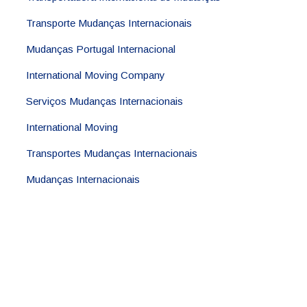
Transporte Mudanças Internacionais
Mudanças Portugal Internacional
International Moving Company
Serviços Mudanças Internacionais
International Moving
Transportes Mudanças Internacionais
Mudanças Internacionais