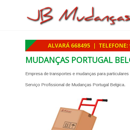
MUDANÇAS PORTUGAL BEL
Empresa de transportes e mudanças para particulares
Serviço Profissional de Mudanças Portugal Belgica.